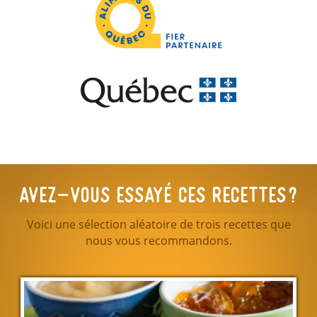
Avez-vous essayé ces recettes?
Voici une sélection aléatoire de trois recettes que
nous vous recommandons.