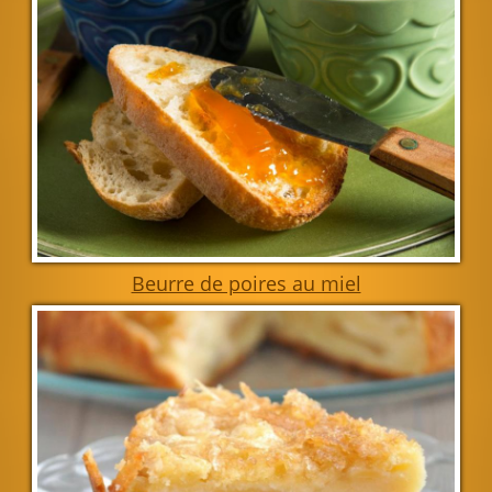
Beurre de poires au miel