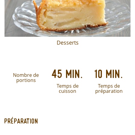
Desserts
45 min.
10 min.
Nombre de
portions
Temps de
Temps de
cuisson
préparation
Préparation