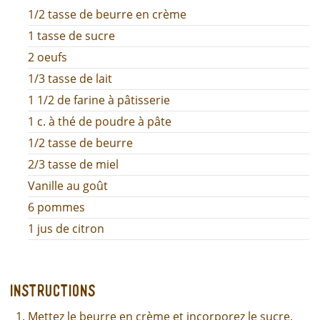
1/2 tasse de beurre en crème
1 tasse de sucre
2 oeufs
1/3 tasse de lait
1 1/2 de farine à pâtisserie
1 c. à thé de poudre à pâte
1/2 tasse de beurre
2/3 tasse de miel
Vanille au goût
6 pommes
1 jus de citron
Instructions
Mettez le beurre en crème et incorporez le sucre.