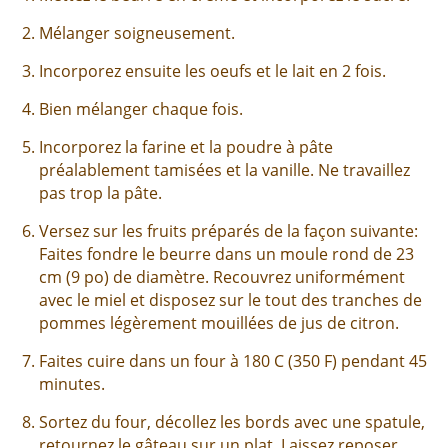
Mélanger soigneusement.
Incorporez ensuite les oeufs et le lait en 2 fois.
Bien mélanger chaque fois.
Incorporez la farine et la poudre à pâte
préalablement tamisées et la vanille. Ne travaillez
pas trop la pâte.
Versez sur les fruits préparés de la façon suivante:
Faites fondre le beurre dans un moule rond de 23
cm (9 po) de diamètre. Recouvrez uniformément
avec le miel et disposez sur le tout des tranches de
pommes légèrement mouillées de jus de citron.
Faites cuire dans un four à 180 C (350 F) pendant 45
minutes.
Sortez du four, décollez les bords avec une spatule,
retournez le gâteau sur un plat. Laissez reposer