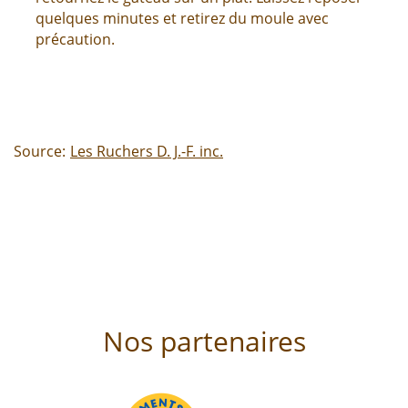
quelques minutes et retirez du moule avec
précaution.
Source:
Les Ruchers D. J.-F. inc.
Nos partenaires