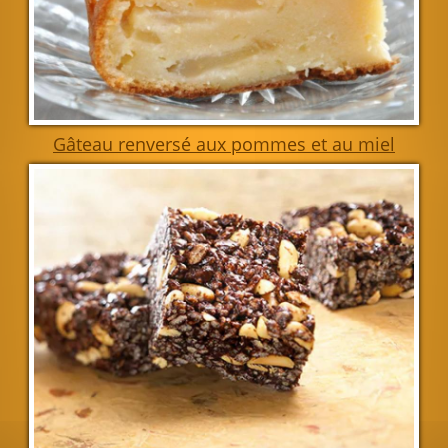
Gâteau renversé aux pommes et au miel