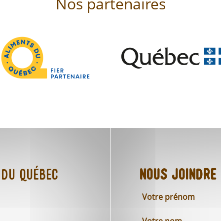
Nos partenaires
 du Québec
Nous joindre
Votre prénom