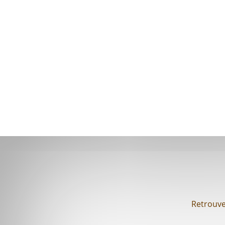
Retrouvez