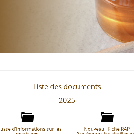
Liste des documents
2025
usse d'informations sur les
Nouveau ! Fiche RAP