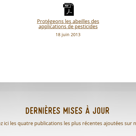
Protégeons les abeilles des
applications de pesticides
18 juin 2013
Dernières mises à jour
 ici les quatre publications les plus récentes ajoutées sur n