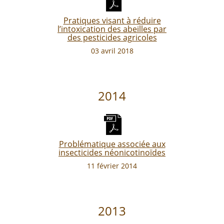
Pratiques visant à réduire
l’intoxication des abeilles par
des pesticides agricoles
03 avril 2018
2014
Problématique associée aux
insecticides néonicotinoïdes
11 février 2014
2013