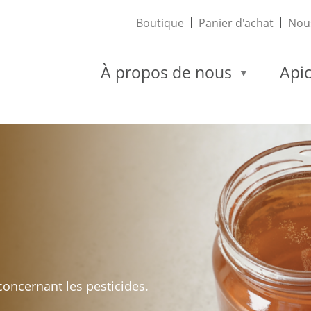
Boutique
Panier d'achat
Nous
À propos de nous
Apic
concernant les pesticides.