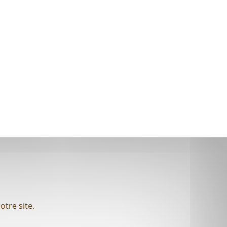
otre site.