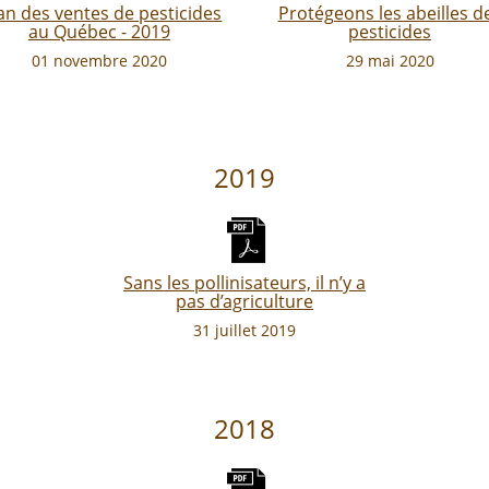
lan des ventes de pesticides
Protégeons les abeilles d
au Québec - 2019
pesticides
01 novembre 2020
29 mai 2020
2019
Sans les pollinisateurs, il n’y a
pas d’agriculture
31 juillet 2019
2018