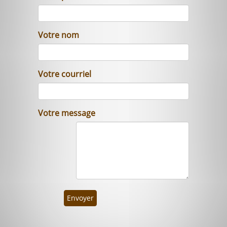
Votre nom
Votre courriel
Votre message
Envoyer