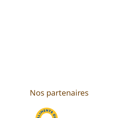
Nos partenaires