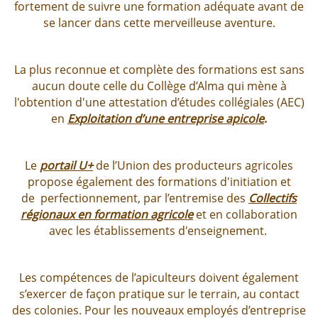
fortement de suivre une formation adéquate avant de
se lancer dans cette merveilleuse aventure.
La plus reconnue et complète des formations est sans
aucun doute celle du Collège d’Alma qui mène à
l'obtention d'une attestation d’études collégiales (AEC)
en
Exploitation d’une entreprise apicole
.
Le
portail U+
de l’Union des producteurs agricoles
propose également des formations d'initiation et
de perfectionnement, par l’entremise des
Collectifs
régionaux en formation agricole
et en collaboration
avec les établissements d'enseignement.
Les compétences de l’apiculteurs doivent également
s’exercer de façon pratique sur le terrain, au contact
des colonies. Pour les nouveaux employés d’entreprise