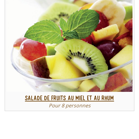
Salade de fruits au miel et au rhum
Pour 8 personnes