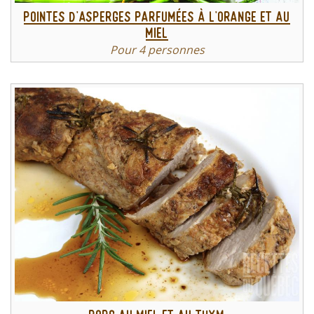
Pointes d’asperges parfumées à l’orange et au
miel
Pour 4 personnes