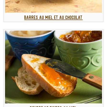
Barres au miel et au chocolat