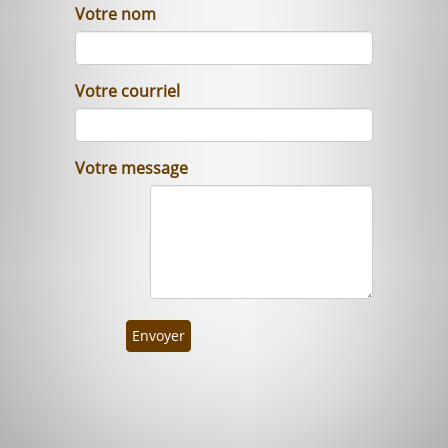
Votre nom
Votre courriel
Votre message
Envoyer