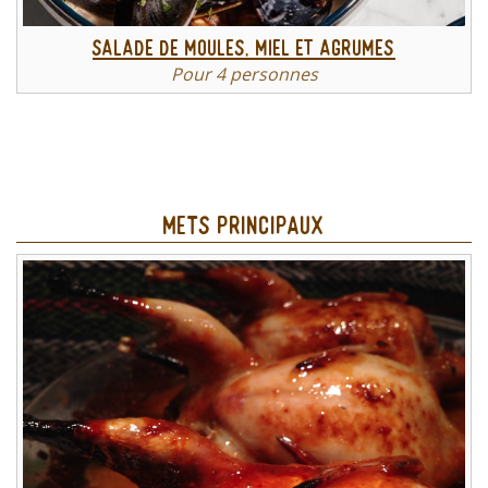
Salade de moules, miel et agrumes
Pour 4 personnes
Mets principaux