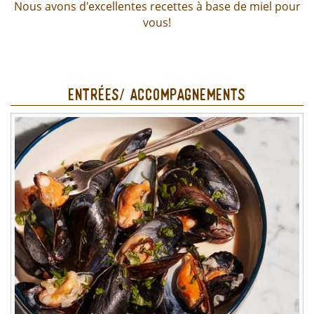
Nous avons d'excellentes recettes à base de miel pour
vous!
Entrées/ accompagnements