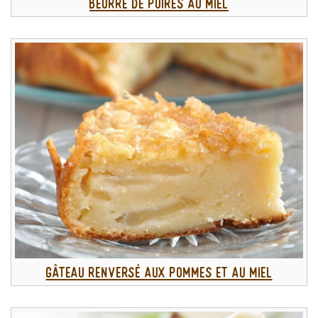
Beurre de poires au miel
Gâteau renversé aux pommes et au miel