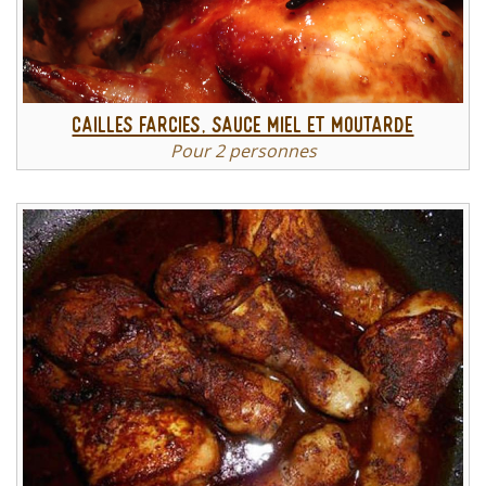
CAILLES FARCIES, SAUCE MIEL ET MOUTARDE
Pour 2 personnes