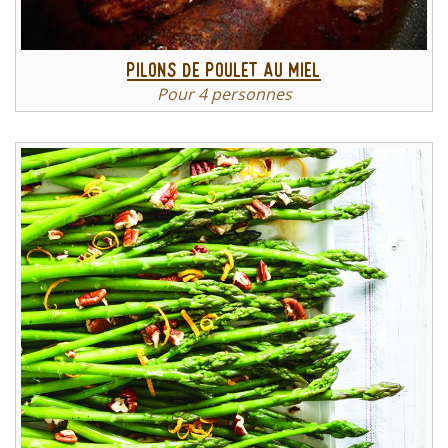
Pilons de poulet au miel
Pour 4 personnes