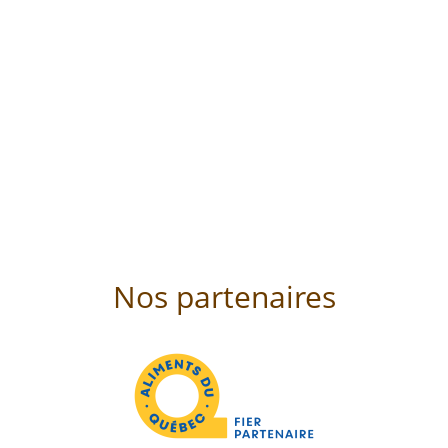
Nos partenaires