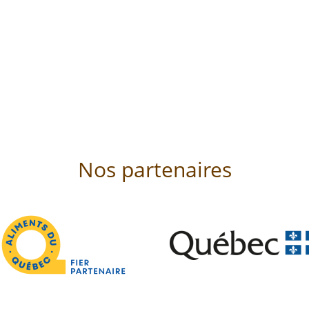
Nos partenaires