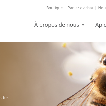
Boutique
Panier d'achat
Nous
À propos de nous
Apic
iter.