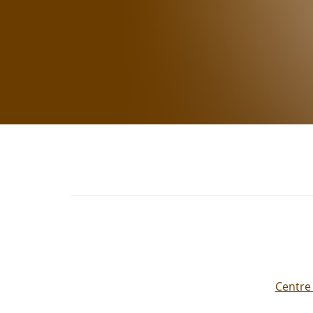
Centre