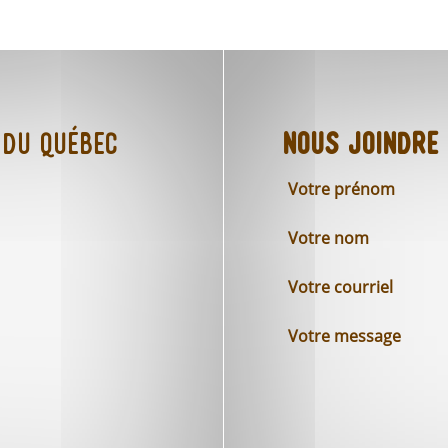
 du Québec
Nous joindre
Votre prénom
Votre nom
Votre courriel
Votre message