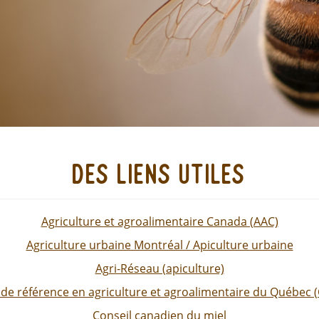
des liens utiles
Agriculture et agroalimentaire Canada (AAC)
Agriculture urbaine Montréal / Apiculture urbaine
Agri-Réseau (apiculture)
 de référence en agriculture et agroalimentaire du Québec 
Conseil canadien du miel