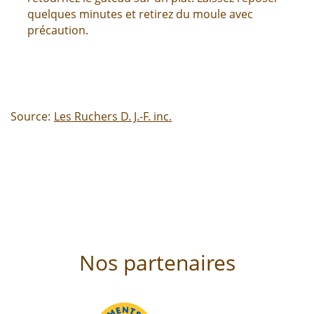
quelques minutes et retirez du moule avec
précaution.
Source:
Les Ruchers D. J.-F. inc.
Nos partenaires