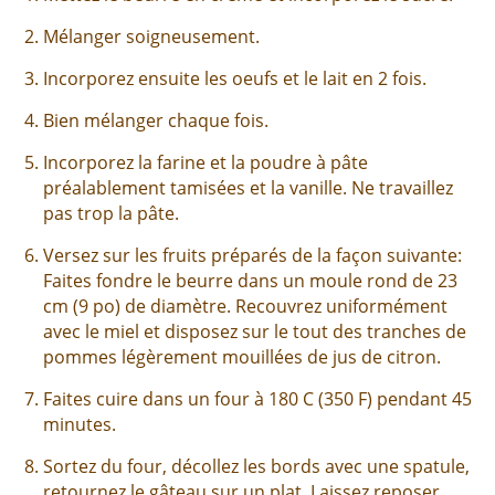
Mélanger soigneusement.
Incorporez ensuite les oeufs et le lait en 2 fois.
Bien mélanger chaque fois.
Incorporez la farine et la poudre à pâte
préalablement tamisées et la vanille. Ne travaillez
pas trop la pâte.
Versez sur les fruits préparés de la façon suivante:
Faites fondre le beurre dans un moule rond de 23
cm (9 po) de diamètre. Recouvrez uniformément
avec le miel et disposez sur le tout des tranches de
pommes légèrement mouillées de jus de citron.
Faites cuire dans un four à 180 C (350 F) pendant 45
minutes.
Sortez du four, décollez les bords avec une spatule,
retournez le gâteau sur un plat. Laissez reposer