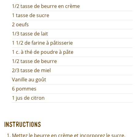
1/2 tasse de beurre en crème
1 tasse de sucre
2 oeufs
1/3 tasse de lait
1 1/2 de farine à pâtisserie
1 c. à thé de poudre à pâte
1/2 tasse de beurre
2/3 tasse de miel
Vanille au goût
6 pommes
1 jus de citron
Instructions
Mettez le beurre en crème et incorporez le sucre.