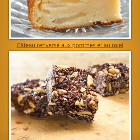
Gâteau renversé aux pommes et au miel