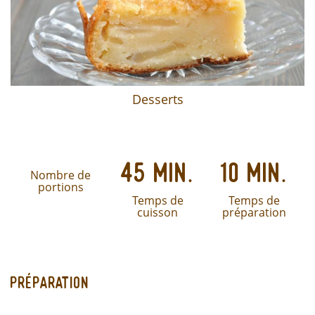
Desserts
45 min.
10 min.
Nombre de
portions
Temps de
Temps de
cuisson
préparation
Préparation