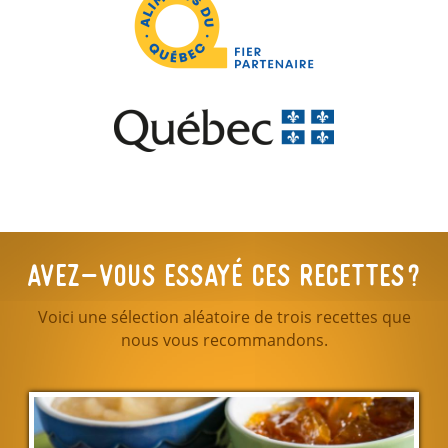
Avez-vous essayé ces recettes?
Voici une sélection aléatoire de trois recettes que
nous vous recommandons.