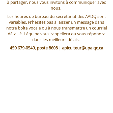
à partager, nous vous invitons à communiquer avec
nous.
Les heures de bureau du secrétariat des AADQ sont
variables. N'hésitez pas à laisser un message dans
notre boîte vocale ou à nous transmettre un courriel
détaillé. L'équipe vous rappellera ou vous répondra
dans les meilleurs délais.
450 679-0540, poste 8608 |
apiculteur@upa.qc.ca