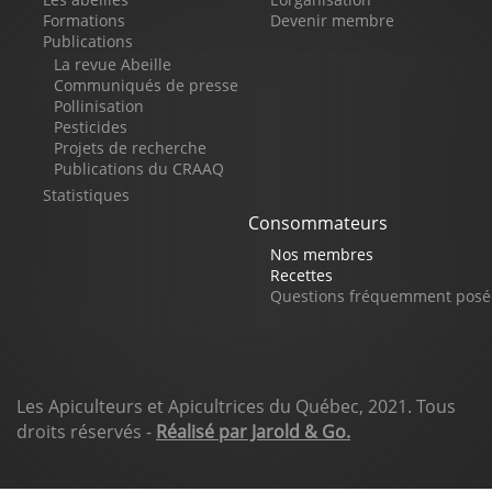
de
Formations
Devenir membre
Publications
page
La revue Abeille
Communiqués de presse
Pollinisation
Pesticides
Projets de recherche
Publications du CRAAQ
Statistiques
Consommateurs
Nos membres
Recettes
Questions fréquemment posé
Les Apiculteurs et Apicultrices du Québec, 2021. Tous
droits réservés -
Réalisé par Jarold & Go.