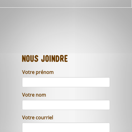
Nous joindre
Votre prénom
Votre nom
Votre courriel