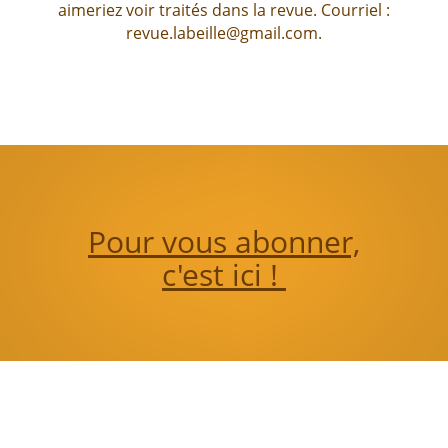
aimeriez voir traités dans la revue. Courriel :
revue.labeille@gmail.com.
Pour vous abonner,
c'est ici !