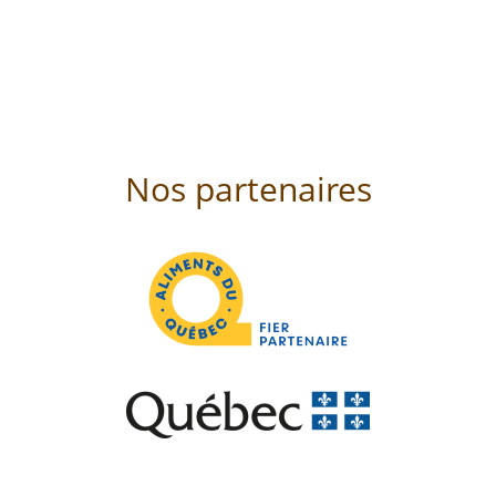
Nos partenaires