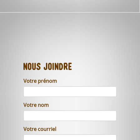
Nous joindre
Votre prénom
Votre nom
Votre courriel