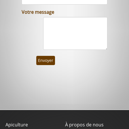
Votre message
Envoyer
Apiculture
À propos de nous