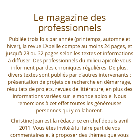
Le magazine des
professionnels
Publiée trois fois par année (printemps, automne et
hiver), la revue L’Abeille compte au moins 24 pages, et
jusqu’à 28 ou 32 pages selon les textes et informations
à diffuser. Des professionnels du milieu apicole vous
informent par des chroniques régulières. De plus,
divers textes sont publiés par d’autres intervenants :
présentation de projets de recherche en démarrage,
résultats de projets, revues de littérature, en plus des
informations variées sur le monde apicole. Nous
remercions à cet effet toutes les généreuses
personnes qui y collaborent.
Christine Jean est la rédactrice en chef depuis avril
2011. Vous êtes invité à lui faire part de vos
commentaires et à proposer des thèmes que vous