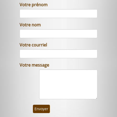
Votre prénom
Votre nom
Votre courriel
Votre message
Envoyer