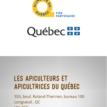
Les Apiculteurs et
Apicultrices du Québec
555, boul. Roland-Therrien, bureau 100
Longueuil , QC