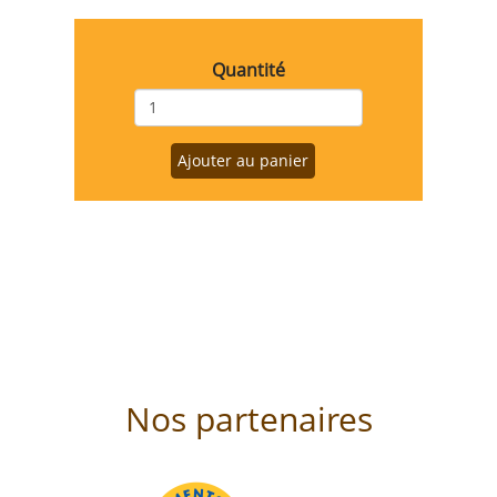
Variations
Quantité
Ajouter au panier
Nos partenaires