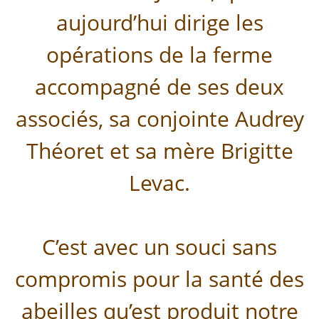
aujourd’hui dirige les
opérations de la ferme
accompagné de ses deux
associés, sa conjointe Audrey
Théoret et sa mère Brigitte
Levac.
C’est avec un souci sans
compromis pour la santé des
abeilles qu’est produit notre