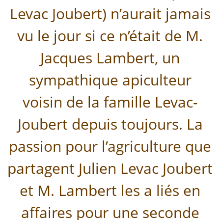
Levac Joubert) n’aurait jamais
vu le jour si ce n’était de M.
Jacques Lambert, un
sympathique apiculteur
voisin de la famille Levac-
Joubert depuis toujours. La
passion pour l’agriculture que
partagent Julien Levac Joubert
et M. Lambert les a liés en
affaires pour une seconde