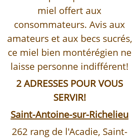
miel offert aux
consommateurs. Avis aux
amateurs et aux becs sucrés,
ce miel bien montérégien ne
laisse personne indifférent!
2 ADRESSES POUR VOUS
SERVIR!
Saint-Antoine-sur-Richelieu
262 rang de l'Acadie, Saint-