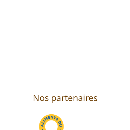
Nos partenaires