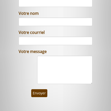
Votre nom
Votre courriel
Votre message
Envoyer