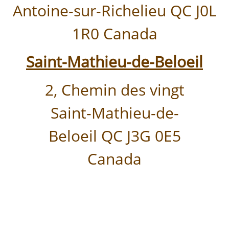
Antoine-sur-Richelieu QC J0L
1R0 Canada
Saint-Mathieu-de-Beloeil
2, Chemin des vingt
Saint-Mathieu-de-
Beloeil QC J3G 0E5
Canada