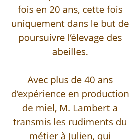
fois en 20 ans, cette fois
uniquement dans le but de
poursuivre l’élevage des
abeilles.
Avec plus de 40 ans
d’expérience en production
de miel, M. Lambert a
transmis les rudiments du
métier à Julien, qui