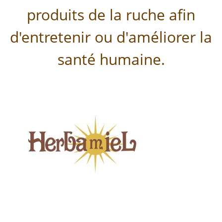
produits de la ruche afin
d'entretenir ou d'améliorer la
santé humaine.