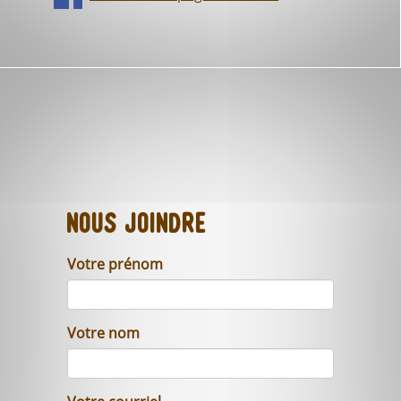
Nous joindre
Votre prénom
Votre nom