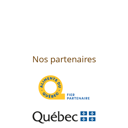
Nos partenaires