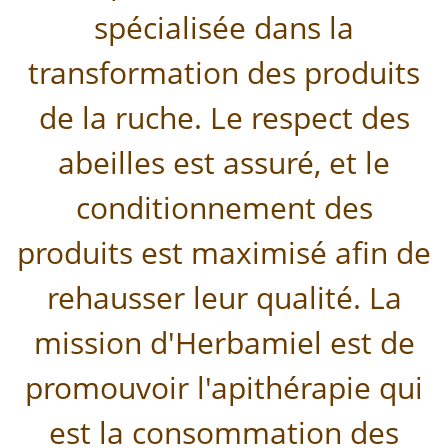
spécialisée dans la
transformation des produits
de la ruche. Le respect des
abeilles est assuré, et le
conditionnement des
produits est maximisé afin de
rehausser leur qualité. La
mission d'Herbamiel est de
promouvoir l'apithérapie qui
est la consommation des