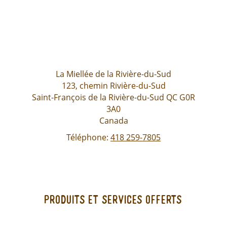
La Miellée de la Rivière-du-Sud
123, chemin Rivière-du-Sud
Saint-François de la Rivière-du-Sud
QC
G0R
3A0
Canada
Téléphone:
418 259-7805
Produits et services offerts