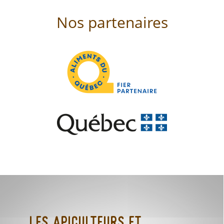
Nos partenaires
Les Apiculteurs et