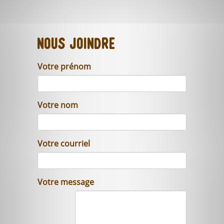
Nous joindre
Votre prénom
Votre nom
Votre courriel
Votre message