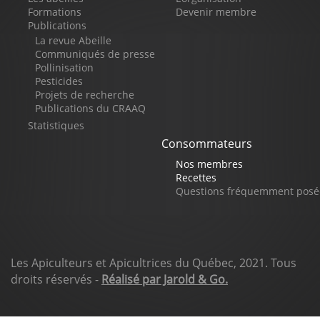
de
Formations
Devenir membre
Publications
page
La revue Abeille
Communiqués de presse
Pollinisation
Pesticides
Projets de recherche
Publications du CRAAQ
Statistiques
Consommateurs
Nos membres
Recettes
Questions fréquemment posé
Les Apiculteurs et Apicultrices du Québec, 2021. Tous
droits réservés -
Réalisé par Jarold & Go.