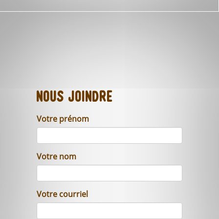
Nous joindre
Votre prénom
Votre nom
Votre courriel