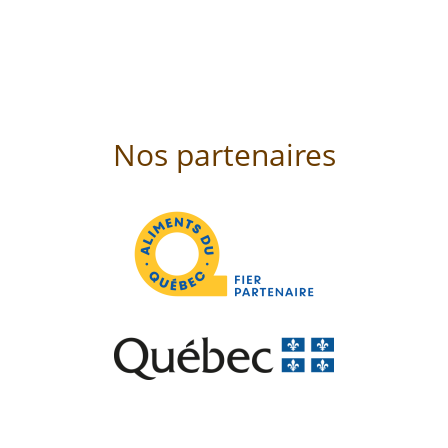
Nos partenaires